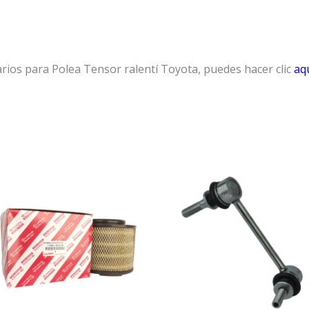
rios para Polea Tensor ralentí Toyota, puedes hacer clic
aqu