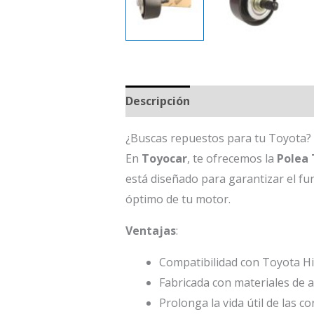
Descripción
¿Buscas repuestos para tu Toyota? 
En
Toyocar
, te ofrecemos la
Polea 
está diseñado para garantizar el fu
óptimo de tu motor.
Ventajas
:
Compatibilidad con Toyota Hi
Fabricada con materiales de al
Prolonga la vida útil de las 