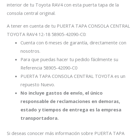
interior de tu Toyota RAV4 con esta puerta tapa de la
consola central original.
A tener en cuenta de tu PUERTA TAPA CONSOLA CENTRAL
TOYOTA RAV4 12-18 58905-42090-C0:
Cuenta con 6 meses de garantía, directamente con
nosotros.
Para que puedas hacer tu pedido fácilmente su
Referencia 58905-42090-C0
PUERTA TAPA CONSOLA CENTRAL TOYOTA es un
repuesto Nuevo.
No incluye gastos de envío, el único
responsable de reclamaciones en demoras,
estado y tiempos de entrega es la empresa
transportadora.
Si deseas conocer más información sobre PUERTA TAPA