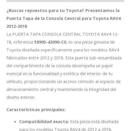
¿Buscas repuestos para tu Toyota? Presentamos la
Puerta Tapa de la Consola Central para Toyota RAV4
2012-2018
La PUERTA TAPA CONSOLA CENTRAL TOYOTA RAV4 12-
18, referencia
58905-42090-C0
, es una pieza genuina de
Toyota diseñada específicamente para los modelos RAV4
fabricados entre 2012 y 2018. Esta puerta sub-ensamblada
del compartimento de la consola desempeña un papel
esencial en la funcionalidad y estética del interior de tu
vehículo, proporcionando un acceso cómodo al espacio de
almacenamiento central y manteniendo la integridad del
diseño interior.
Características principales:
Compatibilidad exacta:
Esta pieza está diseñada
para los modelos Toyota RAV4 de 2012 a 2018,