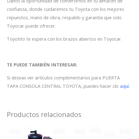
Danos la oportunidad de convertirnos en tu almacén de
confianza, donde cuidaremos tu Toyota con los mejores
repuestos, mano de obra, respaldo y garantía que solo
Toyocar puede ofrecer.
Toyotito te espera con los brazos abiertos en Toyocar.
TE PUEDE TAMBIÉN INTERESAR:
Si deseas ver artículos complementarios para PUERTA
TAPA CONSOLA CENTRAL TOYOTA, puedes hacer clic
aquí.
Productos relacionados