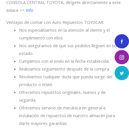
CONSOLA CENTRAL TOYOTA, dirígete directamente a este
enlace >>
Info
Ventajas de contar con Auto Repuestos TOYOCAR:
Nos especializamos en la atención al cliente y el
cumplimiento con ellos.
Nos aseguramos de que sus pedidos lleguen en buen
estado.
Cumplimos con el envío en la fecha establecida.
Realizamos seguimiento después de la compra.
Resolvemos cualquier duda que pueda surgir del
producto o envió.
Ofrecemos repuestos originales, nuevos y de
segunda.
Ofrecemos servicio de mecánica en general e
instalación de repuestos de nuestro almacén para
darte mayores garantías.