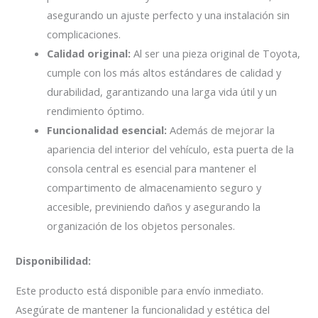
asegurando un ajuste perfecto y una instalación sin
complicaciones.
Calidad original:
Al ser una pieza original de Toyota,
cumple con los más altos estándares de calidad y
durabilidad, garantizando una larga vida útil y un
rendimiento óptimo.
Funcionalidad esencial:
Además de mejorar la
apariencia del interior del vehículo, esta puerta de la
consola central es esencial para mantener el
compartimento de almacenamiento seguro y
accesible, previniendo daños y asegurando la
organización de los objetos personales.
Disponibilidad:
Este producto está disponible para envío inmediato.
Asegúrate de mantener la funcionalidad y estética del