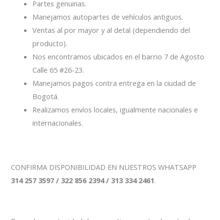
Partes genuinas.
Manejamos autopartes de vehículos antiguos.
Ventas al por mayor y al detal (dependiendo del
producto).
Nos encontramos ubicados en el barrio 7 de Agosto
Calle 65 #26-23.
Manejamos pagos contra entrega en la ciudad de
Bogotá.
Realizamos envíos locales, igualmente nacionales e
internacionales.
CONFIRMA DISPONIBILIDAD EN NUESTROS WHATSAPP
314 257 3597 / 322 856 2394 / 313 334 2461
.