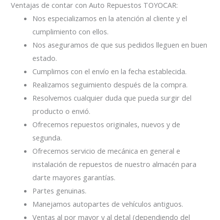
Ventajas de contar con Auto Repuestos TOYOCAR:
Nos especializamos en la atención al cliente y el
cumplimiento con ellos.
Nos aseguramos de que sus pedidos lleguen en buen
estado.
Cumplimos con el envío en la fecha establecida.
Realizamos seguimiento después de la compra.
Resolvemos cualquier duda que pueda surgir del
producto o envió.
Ofrecemos repuestos originales, nuevos y de
segunda.
Ofrecemos servicio de mecánica en general e
instalación de repuestos de nuestro almacén para
darte mayores garantías.
Partes genuinas.
Manejamos autopartes de vehículos antiguos.
Ventas al por mayor y al detal (dependiendo del