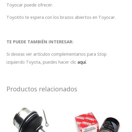
Toyocar puede ofrecer.
Toyotito te espera con los brazos abiertos en Toyocar.
TE PUEDE TAMBIÉN INTERESAR:
Si deseas ver artículos complementarios para Stop
izquierdo Toyota, puedes hacer clic
aquí.
Productos relacionados