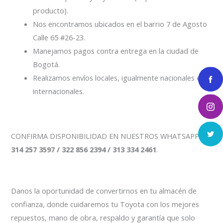
producto).
Nos encontramos ubicados en el barrio 7 de Agosto
Calle 65 #26-23.
Manejamos pagos contra entrega en la ciudad de
Bogotá.
Realizamos envíos locales, igualmente nacionales e
internacionales.
CONFIRMA DISPONIBILIDAD EN NUESTROS WHATSAPP
314 257 3597 / 322 856 2394 / 313 334 2461
.
Danos la oportunidad de convertirnos en tu almacén de
confianza, donde cuidaremos tu Toyota con los mejores
repuestos, mano de obra, respaldo y garantía que solo