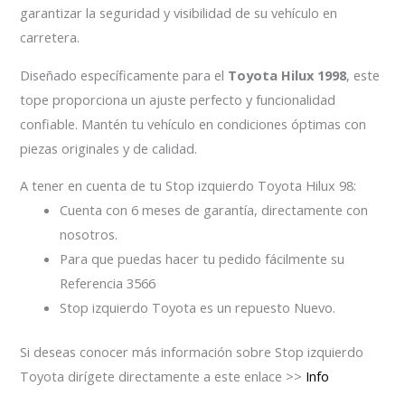
garantizar la seguridad y visibilidad de su vehículo en
carretera.
Diseñado específicamente para el
Toyota Hilux 1998
, este
tope proporciona un ajuste perfecto y funcionalidad
confiable. Mantén tu vehículo en condiciones óptimas con
piezas originales y de calidad.
A tener en cuenta de tu Stop izquierdo Toyota Hilux 98:
Cuenta con 6 meses de garantía, directamente con
nosotros.
Para que puedas hacer tu pedido fácilmente su
Referencia 3566
Stop izquierdo Toyota es un repuesto Nuevo.
Si deseas conocer más información sobre Stop izquierdo
Toyota dirígete directamente a este enlace >>
Info