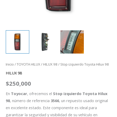
Inicio
/
TOYOTA HILUX
/
HILUX 98
/ Stop izquierdo Toyota Hilux 98
HILUX 98
$
250,000
En
Toyocar
, ofrecemos el
Stop izquierdo Toyota Hilux
98
, número de referencia
3566
, un repuesto usado original
en excelente estado. Este componente es ideal para
garantizar la seguridad y visibilidad de su vehículo en