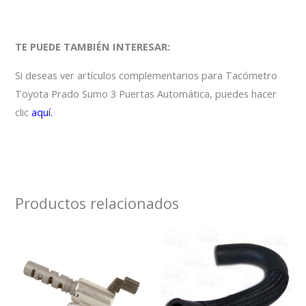
TE PUEDE TAMBIÉN INTERESAR:
Si deseas ver artículos complementarios para Tacómetro
Toyota Prado Sumo 3 Puertas Automática, puedes hacer
clic
aquí.
Productos relacionados