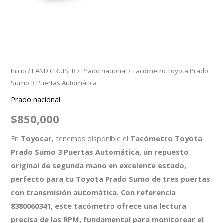
Inicio
/
LAND CRUISER
/
Prado nacional
/ Tacómetro Toyota Prado
Sumo 3 Puertas Automática
Prado nacional
$
850,000
En
Toyocar
, tenemos disponible el
Tacómetro Toyota
Prado Sumo 3 Puertas Automática, un repuesto
original de segunda mano en excelente estado,
perfecto para tu Toyota Prado Sumo de tres puertas
con transmisión automática. Con
referencia
8380060341, este tacómetro ofrece una lectura
precisa de las RPM, fundamental para monitorear el