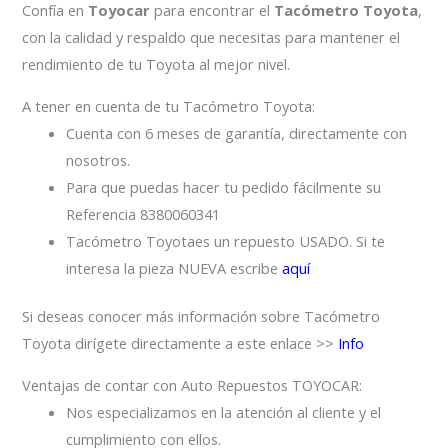
Confía en
Toyocar
para encontrar el
Tacómetro Toyota
,
con la calidad y respaldo que necesitas para mantener el
rendimiento de tu Toyota al mejor nivel.
A tener en cuenta de tu Tacómetro Toyota:
Cuenta con 6 meses de garantía, directamente con
nosotros.
Para que puedas hacer tu pedido fácilmente su
Referencia 8380060341
Tacómetro Toyotaes un repuesto USADO. Si te
interesa la pieza NUEVA escribe
aquí
Si deseas conocer más información sobre Tacómetro
Toyota dirígete directamente a este enlace >>
Info
Ventajas de contar con Auto Repuestos TOYOCAR:
Nos especializamos en la atención al cliente y el
cumplimiento con ellos.