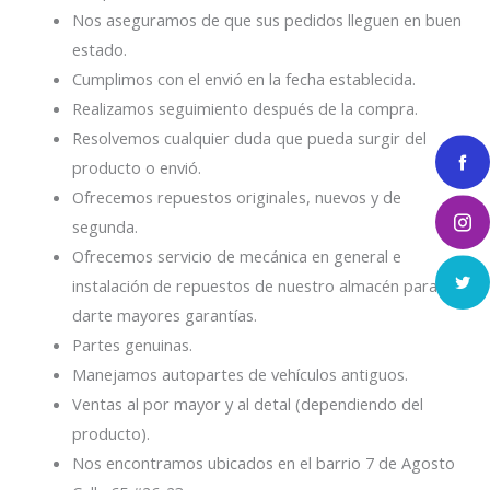
Nos aseguramos de que sus pedidos lleguen en buen
estado.
Cumplimos con el envió en la fecha establecida.
Realizamos seguimiento después de la compra.
Resolvemos cualquier duda que pueda surgir del
producto o envió.
Ofrecemos repuestos originales, nuevos y de
segunda.
Ofrecemos servicio de mecánica en general e
instalación de repuestos de nuestro almacén para
darte mayores garantías.
Partes genuinas.
Manejamos autopartes de vehículos antiguos.
Ventas al por mayor y al detal (dependiendo del
producto).
Nos encontramos ubicados en el barrio 7 de Agosto