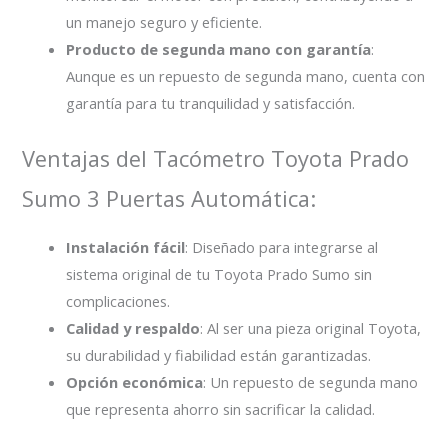
un manejo seguro y eficiente.
Producto de segunda mano con garantía
:
Aunque es un repuesto de segunda mano, cuenta con
garantía para tu tranquilidad y satisfacción.
Ventajas del Tacómetro Toyota Prado
Sumo 3 Puertas Automática:
Instalación fácil
: Diseñado para integrarse al
sistema original de tu Toyota Prado Sumo sin
complicaciones.
Calidad y respaldo
: Al ser una pieza original Toyota,
su durabilidad y fiabilidad están garantizadas.
Opción económica
: Un repuesto de segunda mano
que representa ahorro sin sacrificar la calidad.