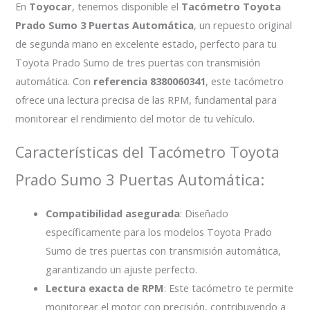
En
Toyocar
, tenemos disponible el
Tacómetro Toyota
Prado Sumo 3 Puertas Automática
, un repuesto original
de segunda mano en excelente estado, perfecto para tu
Toyota Prado Sumo de tres puertas con transmisión
automática. Con
referencia 8380060341
, este tacómetro
ofrece una lectura precisa de las RPM, fundamental para
monitorear el rendimiento del motor de tu vehículo.
Características del Tacómetro Toyota
Prado Sumo 3 Puertas Automática:
Compatibilidad asegurada
: Diseñado
específicamente para los modelos Toyota Prado
Sumo de tres puertas con transmisión automática,
garantizando un ajuste perfecto.
Lectura exacta de RPM
: Este tacómetro te permite
monitorear el motor con precisión, contribuyendo a