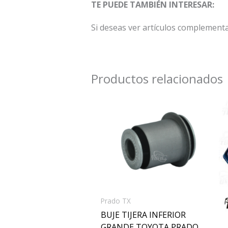
TE PUEDE TAMBIÉN INTERESAR:
Si deseas ver artículos complementar
Productos relacionados
Prado TX
BUJE TIJERA INFERIOR
GRANDE TOYOTA PRADO