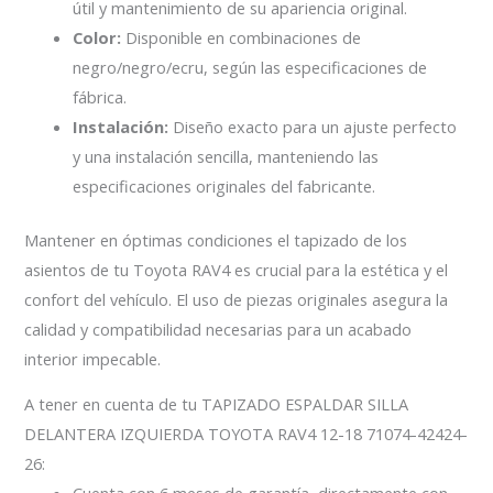
útil y mantenimiento de su apariencia original.
Color:
Disponible en combinaciones de
negro/negro/ecru, según las especificaciones de
fábrica.
Instalación:
Diseño exacto para un ajuste perfecto
y una instalación sencilla, manteniendo las
especificaciones originales del fabricante.
Mantener en óptimas condiciones el tapizado de los
asientos de tu Toyota RAV4 es crucial para la estética y el
confort del vehículo. El uso de piezas originales asegura la
calidad y compatibilidad necesarias para un acabado
interior impecable.
A tener en cuenta de tu TAPIZADO ESPALDAR SILLA
DELANTERA IZQUIERDA TOYOTA RAV4 12-18 71074-42424-
26: