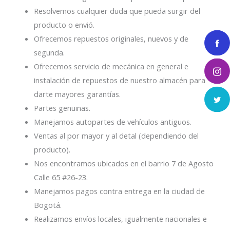
Resolvemos cualquier duda que pueda surgir del
producto o envió.
Ofrecemos repuestos originales, nuevos y de
segunda.
Ofrecemos servicio de mecánica en general e
instalación de repuestos de nuestro almacén para
darte mayores garantías.
Partes genuinas.
Manejamos autopartes de vehículos antiguos.
Ventas al por mayor y al detal (dependiendo del
producto).
Nos encontramos ubicados en el barrio 7 de Agosto
Calle 65 #26-23.
Manejamos pagos contra entrega en la ciudad de
Bogotá.
Realizamos envíos locales, igualmente nacionales e