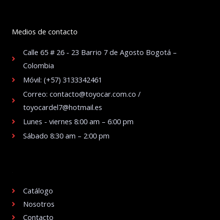
Medios de contacto
Calle 65 # 26 - 23 Barrio 7 de Agosto Bogotá –
Colombia
Móvil: (+57) 3133342461
Correo: contacto@toyocar.com.co /
toyocardel7@hotmail.es
Lunes - viernes 8:00 am – 6:00 pm
Sábado 8:30 am – 2:00 pm
.
Catálogo
Nosotros
Contacto