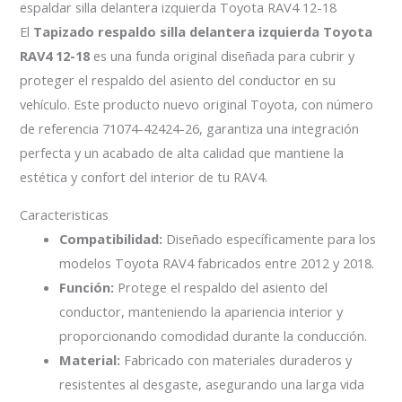
espaldar silla delantera izquierda Toyota RAV4 12-18
El
Tapizado respaldo silla delantera izquierda Toyota
RAV4 12-18
es una funda original diseñada para cubrir y
proteger el respaldo del asiento del conductor en su
vehículo. Este producto nuevo original Toyota, con número
de referencia 71074-42424-26, garantiza una integración
perfecta y un acabado de alta calidad que mantiene la
estética y confort del interior de tu RAV4.
Caracteristicas
Compatibilidad:
Diseñado específicamente para los
modelos Toyota RAV4 fabricados entre 2012 y 2018.
Función:
Protege el respaldo del asiento del
conductor, manteniendo la apariencia interior y
proporcionando comodidad durante la conducción.
Material:
Fabricado con materiales duraderos y
resistentes al desgaste, asegurando una larga vida