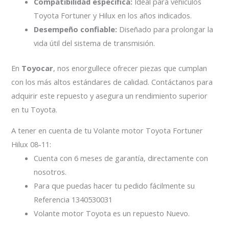
Compatibilidad específica:
Ideal para vehículos
Toyota Fortuner y Hilux en los años indicados.
Desempeño confiable:
Diseñado para prolongar la
vida útil del sistema de transmisión.
En
Toyocar
, nos enorgullece ofrecer piezas que cumplan
con los más altos estándares de calidad. Contáctanos para
adquirir este repuesto y asegura un rendimiento superior
en tu Toyota.
A tener en cuenta de tu Volante motor Toyota Fortuner
Hilux 08-11:
Cuenta con 6 meses de garantía, directamente con
nosotros.
Para que puedas hacer tu pedido fácilmente su
Referencia 1340530031
Volante motor Toyota es un repuesto Nuevo.