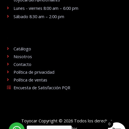
Lunes - viernes 8:00 am – 6:00 pm
Sábado 8:30 am – 2:00 pm
.
Catálogo
Nosotros
Contacto
Política de privacidad
Política de ventas
Encuesta de Satisfacción PQR
Toyocar Copyright © 2026 Todos los derechos
0
reservados