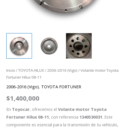
Inicio
/
TOYOTA HILUX
/
2006-2016 (Vigo)
/ Volante motor Toyota
Fortuner Hilux 08-11
2006-2016 (Vigo)
,
TOYOTA FORTUNER
$
1,400,000
En
Toyocar
, ofrecemos el
Volante motor Toyota
Fortuner Hilux 08-11
, con referencia
1340530031
. Este
componente es esencial para la transmisión de tu vehículo,