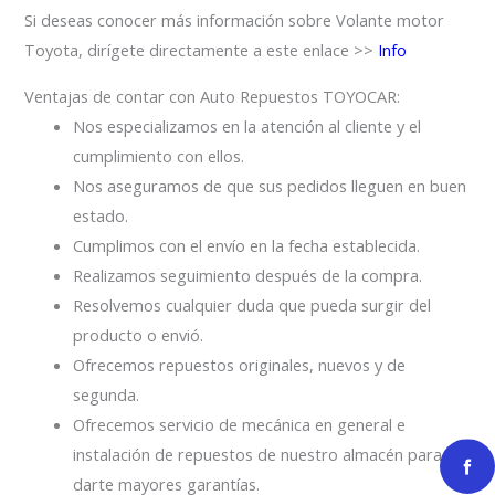
Si deseas conocer más información sobre Volante motor
Toyota, dirígete directamente a este enlace >>
Info
Ventajas de contar con Auto Repuestos TOYOCAR:
Nos especializamos en la atención al cliente y el
cumplimiento con ellos.
Nos aseguramos de que sus pedidos lleguen en buen
estado.
Cumplimos con el envío en la fecha establecida.
Realizamos seguimiento después de la compra.
Resolvemos cualquier duda que pueda surgir del
producto o envió.
Ofrecemos repuestos originales, nuevos y de
segunda.
Ofrecemos servicio de mecánica en general e
instalación de repuestos de nuestro almacén para
darte mayores garantías.