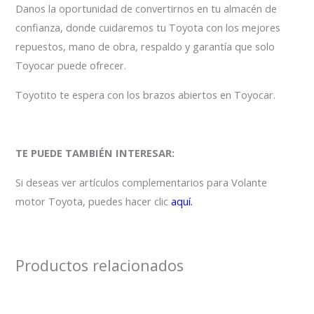
Danos la oportunidad de convertirnos en tu almacén de
confianza, donde cuidaremos tu Toyota con los mejores
repuestos, mano de obra, respaldo y garantía que solo
Toyocar puede ofrecer.
Toyotito te espera con los brazos abiertos en Toyocar.
TE PUEDE TAMBIÉN INTERESAR:
Si deseas ver artículos complementarios para Volante
motor Toyota, puedes hacer clic
aquí.
Productos relacionados