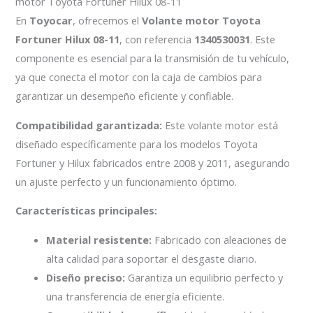
motor Toyota Fortuner Hilux 08-11
En
Toyocar
, ofrecemos el
Volante motor Toyota
Fortuner Hilux 08-11
, con referencia
1340530031
. Este
componente es esencial para la transmisión de tu vehículo,
ya que conecta el motor con la caja de cambios para
garantizar un desempeño eficiente y confiable.
Compatibilidad garantizada:
Este volante motor está
diseñado específicamente para los modelos Toyota
Fortuner y Hilux fabricados entre 2008 y 2011, asegurando
un ajuste perfecto y un funcionamiento óptimo.
Características principales:
Material resistente:
Fabricado con aleaciones de
alta calidad para soportar el desgaste diario.
Diseño preciso:
Garantiza un equilibrio perfecto y
una transferencia de energía eficiente.