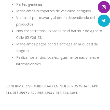
Partes genuinas.
Manejamos autopartes de vehículos antiguos.
Ventas al por mayor y al detal (dependiendo del
producto).
Nos encontramos ubicados en el barrio 7 de Agosto
Calle 65 #26-23.
Manejamos pagos contra entrega en la ciudad de
Bogotá.
Realizamos envíos locales, igualmente nacionales e
internacionales.
CONFIRMA DISPONIBILIDAD EN NUESTROS WHATSAPP
314 257 3597 / 322 856 2394 / 313 334 2461
.