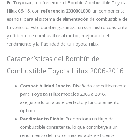
En
Toyocar
, te ofrecemos el Bombín Combustible Toyota
Hilux 06-16, con
referencia 233000L030
, un componente
esencial para el sistema de alimentación de combustible de
tu vehículo. Este bombín garantiza un suministro constante
y eficiente de combustible al motor, mejorando el
rendimiento y la fiabilidad de tu Toyota Hilux.
Características del Bombín de
Combustible Toyota Hilux 2006-2016
Compatibilidad Exacta
: Diseñado específicamente
para
Toyota Hilux
modelos 2006 a 2016,
asegurando un ajuste perfecto y funcionamiento
óptimo.
Rendimiento Fiable
: Proporciona un flujo de
combustible consistente, lo que contribuye a un
rendimiento del motor más estable y eficiente.