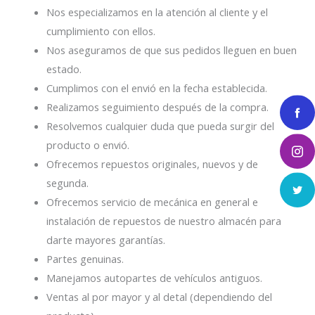
Nos especializamos en la atención al cliente y el
cumplimiento con ellos.
Nos aseguramos de que sus pedidos lleguen en buen
estado.
Cumplimos con el envió en la fecha establecida.
Realizamos seguimiento después de la compra.
Resolvemos cualquier duda que pueda surgir del
producto o envió.
Ofrecemos repuestos originales, nuevos y de
segunda.
Ofrecemos servicio de mecánica en general e
instalación de repuestos de nuestro almacén para
darte mayores garantías.
Partes genuinas.
Manejamos autopartes de vehículos antiguos.
Ventas al por mayor y al detal (dependiendo del