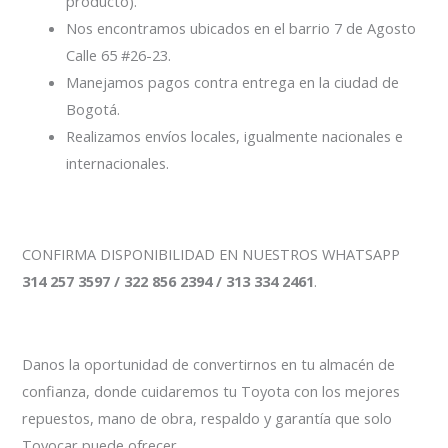
producto).
Nos encontramos ubicados en el barrio 7 de Agosto
Calle 65 #26-23.
Manejamos pagos contra entrega en la ciudad de
Bogotá.
Realizamos envíos locales, igualmente nacionales e
internacionales.
CONFIRMA DISPONIBILIDAD EN NUESTROS WHATSAPP
314 257 3597 / 322 856 2394 / 313 334 2461
.
Danos la oportunidad de convertirnos en tu almacén de
confianza, donde cuidaremos tu Toyota con los mejores
repuestos, mano de obra, respaldo y garantía que solo
Toyocar puede ofrecer.