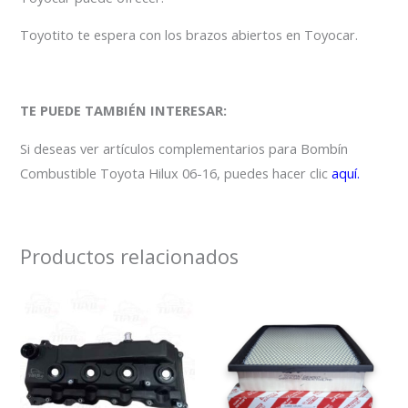
Toyotito te espera con los brazos abiertos en Toyocar.
TE PUEDE TAMBIÉN INTERESAR:
Si deseas ver artículos complementarios para Bombín
Combustible Toyota Hilux 06-16, puedes hacer clic
aquí.
Productos relacionados