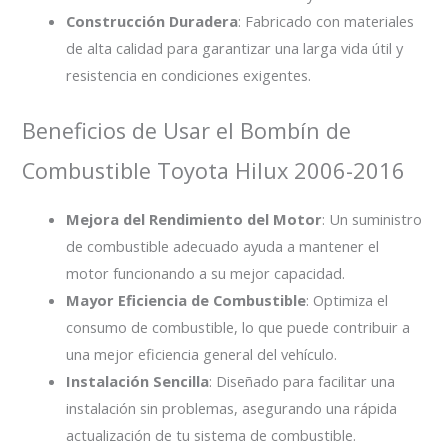
Construcción Duradera
: Fabricado con materiales
de alta calidad para garantizar una larga vida útil y
resistencia en condiciones exigentes.
Beneficios de Usar el Bombín de
Combustible Toyota Hilux 2006-2016
Mejora del Rendimiento del Motor
: Un suministro
de combustible adecuado ayuda a mantener el
motor funcionando a su mejor capacidad.
Mayor Eficiencia de Combustible
: Optimiza el
consumo de combustible, lo que puede contribuir a
una mejor eficiencia general del vehículo.
Instalación Sencilla
: Diseñado para facilitar una
instalación sin problemas, asegurando una rápida
actualización de tu sistema de combustible.