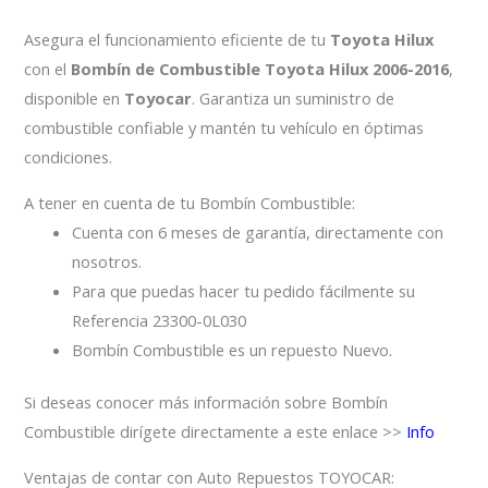
Asegura el funcionamiento eficiente de tu
Toyota Hilux
con el
Bombín de Combustible Toyota Hilux 2006-2016
,
disponible en
Toyocar
. Garantiza un suministro de
combustible confiable y mantén tu vehículo en óptimas
condiciones.
A tener en cuenta de tu Bombín Combustible:
Cuenta con 6 meses de garantía, directamente con
nosotros.
Para que puedas hacer tu pedido fácilmente su
Referencia 23300-0L030
Bombín Combustible es un repuesto Nuevo.
Si deseas conocer más información sobre Bombín
Combustible dirígete directamente a este enlace >>
Info
Ventajas de contar con Auto Repuestos TOYOCAR: