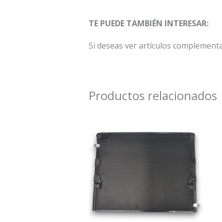
TE PUEDE TAMBIÉN INTERESAR:
Si deseas ver artículos complement
Productos relacionados