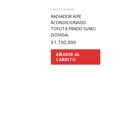
LAND CRUISER
RADIADOR AIRE
ACONDICIONADO
TOYOTA PRADO SUMO
(SOFASA)
$
1,100,000
AÑADIR AL
CARRITO