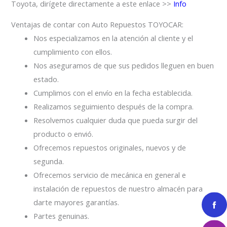
Toyota, dirígete directamente a este enlace >>
Info
Ventajas de contar con Auto Repuestos TOYOCAR:
Nos especializamos en la atención al cliente y el
cumplimiento con ellos.
Nos aseguramos de que sus pedidos lleguen en buen
estado.
Cumplimos con el envío en la fecha establecida.
Realizamos seguimiento después de la compra.
Resolvemos cualquier duda que pueda surgir del
producto o envió.
Ofrecemos repuestos originales, nuevos y de
segunda.
Ofrecemos servicio de mecánica en general e
instalación de repuestos de nuestro almacén para
darte mayores garantías.
Partes genuinas.