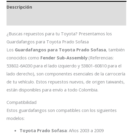
Descripción
Información adicional
¿Buscas repuestos para tu Toyota? Presentamos los
Guardafangos para Toyota Prado Sofasa
Los
Guardafangos para Toyota Prado Sofasa
, también
conocidos como
Fender Sub-Assembly
(Referencias:
53802-6A030 para el lado izquierdo y 53801-60810 para el
lado derecho), son componentes esenciales de la carrocería
de tu vehículo. Estos repuestos nuevos, de origen taiwanés,
están disponibles para envío a todo Colombia.
Compatibilidad
Estos guardafangos son compatibles con los siguientes
modelos:
Toyota Prado Sofasa
: Años 2003 a 2009