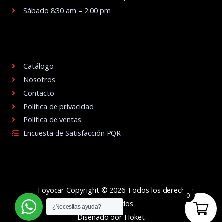
Sábado 8:30 am – 2:00 pm
.
Catálogo
Nosotros
Contacto
Política de privacidad
Política de ventas
Encuesta de Satisfacción PQR
Toyocar Copyright © 2026 Todos los derechos
0
reservados
¿Necesitas ayuda?
Diseñado por Hoket