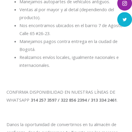
Manejamos autopartes de vehículos antiguos.
Ventas al por mayor y al detal (dependiendo del
producto).
Nos encontramos ubicados en el barrio 7 de Agosto
Calle 65 #26-23.
Manejamos pagos contra entrega en la ciudad de
Bogotá.
Realizamos envíos locales, igualmente nacionales e
internacionales.
CONFIRMA DISPONIBILIDAD EN NUESTRAS LÍNEAS DE
WHATSAPP
314 257 3597 / 322 856 2394 / 313 334 2461
.
Danos la oportunidad de convertirnos en tu almacén de