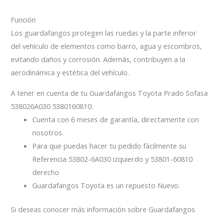
Función
Los guardafangos protegen las ruedas y la parte inferior
del vehículo de elementos como barro, agua y escombros,
evitando daños y corrosión. Además, contribuyen a la
aerodinámica y estética del vehículo.
A tener en cuenta de tu Guardafangos Toyota Prado Sofasa
538026A030 5380160810:
Cuenta con 6 meses de garantía, directamente con
nosotros.
Para que puedas hacer tu pedido fácilmente su
Referencia
53802-6A030 izquierdo y 53801-60810
derecho
Guardafangos Toyota es un repuesto Nuevo.
Si deseas conocer más información sobre Guardafangos