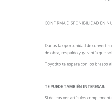
CONFIRMA DISPONIBILIDAD EN 
Danos la oportunidad de convertirn
de obra, respaldo y garantía que so
Toyotito te espera con los brazos a
TE PUEDE TAMBIÉN INTERESAR:
Si deseas ver artículos complement