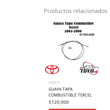
Productos relacionados
VARIOS
GUAYA TAPA
COMBUSTIBLE TERCEL
$
120,000