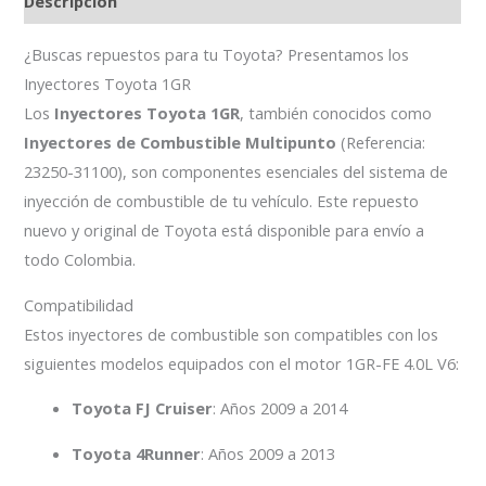
Descripción
¿Buscas repuestos para tu Toyota? Presentamos los
Inyectores Toyota 1GR
Los
Inyectores Toyota 1GR
, también conocidos como
Inyectores de Combustible Multipunto
(Referencia:
23250-31100), son componentes esenciales del sistema de
inyección de combustible de tu vehículo. Este repuesto
nuevo y original de Toyota está disponible para envío a
todo Colombia.
Compatibilidad
Estos inyectores de combustible son compatibles con los
siguientes modelos equipados con el motor 1GR-FE 4.0L V6:
Toyota FJ Cruiser
: Años 2009 a 2014
Toyota 4Runner
: Años 2009 a 2013