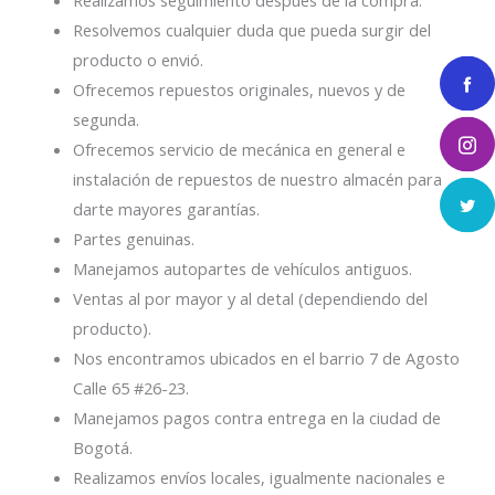
Realizamos seguimiento después de la compra.
Resolvemos cualquier duda que pueda surgir del
producto o envió.
Ofrecemos repuestos originales, nuevos y de
segunda.
Ofrecemos servicio de mecánica en general e
instalación de repuestos de nuestro almacén para
darte mayores garantías.
Partes genuinas.
Manejamos autopartes de vehículos antiguos.
Ventas al por mayor y al detal (dependiendo del
producto).
Nos encontramos ubicados en el barrio 7 de Agosto
Calle 65 #26-23.
Manejamos pagos contra entrega en la ciudad de
Bogotá.
Realizamos envíos locales, igualmente nacionales e