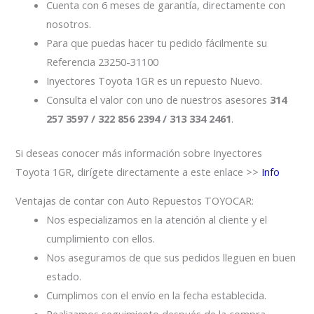
Cuenta con 6 meses de garantía, directamente con
nosotros.
Para que puedas hacer tu pedido fácilmente su
Referencia 23250-31100
Inyectores Toyota 1GR es un repuesto Nuevo.
Consulta el valor con uno de nuestros asesores
314
257 3597 / 322 856 2394 / 313 334 2461
.
Si deseas conocer más información sobre Inyectores
Toyota 1GR, dirígete directamente a este enlace >>
Info
Ventajas de contar con Auto Repuestos TOYOCAR:
Nos especializamos en la atención al cliente y el
cumplimiento con ellos.
Nos aseguramos de que sus pedidos lleguen en buen
estado.
Cumplimos con el envío en la fecha establecida.