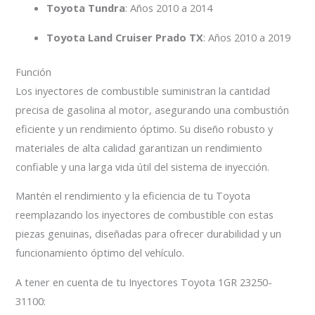
Toyota Tundra
: Años 2010 a 2014
Toyota Land Cruiser Prado TX
: Años 2010 a 2019
Función
Los inyectores de combustible suministran la cantidad
precisa de gasolina al motor, asegurando una combustión
eficiente y un rendimiento óptimo. Su diseño robusto y
materiales de alta calidad garantizan un rendimiento
confiable y una larga vida útil del sistema de inyección.
Mantén el rendimiento y la eficiencia de tu Toyota
reemplazando los inyectores de combustible con estas
piezas genuinas, diseñadas para ofrecer durabilidad y un
funcionamiento óptimo del vehículo.
A tener en cuenta de tu Inyectores Toyota 1GR 23250-
31100: