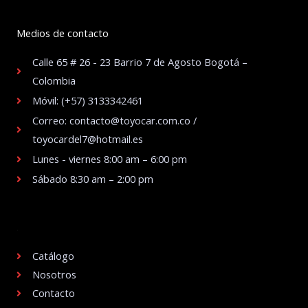
Medios de contacto
Calle 65 # 26 - 23 Barrio 7 de Agosto Bogotá –
Colombia
Móvil: (+57) 3133342461
Correo: contacto@toyocar.com.co /
toyocardel7@hotmail.es
Lunes - viernes 8:00 am – 6:00 pm
Sábado 8:30 am – 2:00 pm
.
Catálogo
Nosotros
Contacto