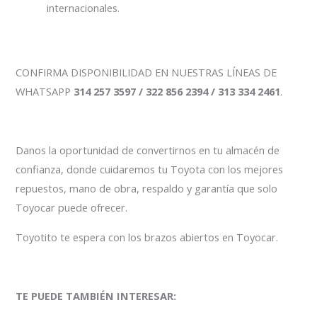
internacionales.
CONFIRMA DISPONIBILIDAD EN NUESTRAS LÍNEAS DE
WHATSAPP
314 257 3597 / 322 856 2394 / 313 334 2461
.
Danos la oportunidad de convertirnos en tu almacén de
confianza, donde cuidaremos tu Toyota con los mejores
repuestos, mano de obra, respaldo y garantía que solo
Toyocar puede ofrecer.
Toyotito te espera con los brazos abiertos en Toyocar.
TE PUEDE TAMBIÉN INTERESAR: