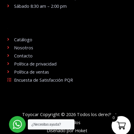
Sábado 8:30 am – 2:00 pm
.
Catálogo
Nosotros
Contacto
Política de privacidad
Política de ventas
Encuesta de Satisfacción PQR
Toyocar Copyright © 2026 Todos los derechos
0
reservados
¿Necesitas ayuda?
Diseñado por Hoket