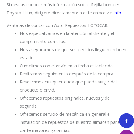
Si deseas conocer más información sobre Rejilla bomper
Toyota Hilux, dirígete directamente a este enlace >>
Info
Ventajas de contar con Auto Repuestos TOYOCAR:
Nos especializamos en la atención al cliente y el
cumplimiento con ellos.
Nos aseguramos de que sus pedidos lleguen en buen
estado.
Cumplimos con el envío en la fecha establecida.
Realizamos seguimiento después de la compra.
Resolvemos cualquier duda que pueda surgir del
producto o envió.
Ofrecemos repuestos originales, nuevos y de
segunda.
Ofrecemos servicio de mecánica en general e
instalación de repuestos de nuestro almacén para
darte mayores garantías.