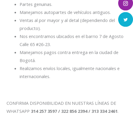
Partes genuinas.
Manejamos autopartes de vehículos antiguos.
Ventas al por mayor y al detal (dependiendo del
producto).
Nos encontramos ubicados en el barrio 7 de Agosto
Calle 65 #26-23.
Manejamos pagos contra entrega en la ciudad de
Bogotá.
Realizamos envíos locales, igualmente nacionales e
internacionales.
CONFIRMA DISPONIBILIDAD EN NUESTRAS LÍNEAS DE
WHATSAPP
314 257 3597 / 322 856 2394 / 313 334 2461
.