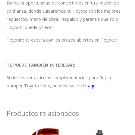
Danos la oportunidad de convertirnos en tu almacén de
confianza, donde cuidaremos tu Toyota con los mejores
repuestos, mano de obra, respaldo y garantía que solo
Toyocar puede ofrecer.
Toyotito te espera con los brazos abiertos en Toyocar.
TE PUEDE TAMBIÉN INTERESAR:
Si deseas ver artículos complementarios para Rejilla
bomper Toyota Hilux, puedes hacer clic
aquí.
Productos relacionados