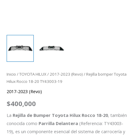
Inicio
/
TOYOTA HILUX
/
2017-2023 (Revo)
/ Rejilla bomper Toyota
Hilux Rocco 18-20 TY43003-19
2017-2023 (Revo)
$
400,000
La
Rejilla de Bumper Toyota Hilux Rocco 18-20
, también
conocida como
Parrilla Delantera
(Referencia: TY43003-
19), es un componente esencial del sistema de carrocería y