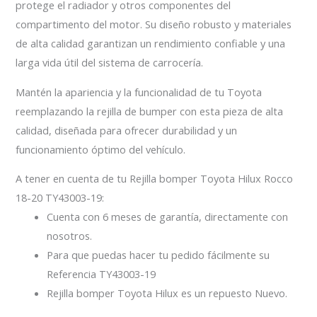
protege el radiador y otros componentes del
compartimento del motor. Su diseño robusto y materiales
de alta calidad garantizan un rendimiento confiable y una
larga vida útil del sistema de carrocería.
Mantén la apariencia y la funcionalidad de tu Toyota
reemplazando la rejilla de bumper con esta pieza de alta
calidad, diseñada para ofrecer durabilidad y un
funcionamiento óptimo del vehículo.
A tener en cuenta de tu Rejilla bomper Toyota Hilux Rocco
18-20 TY43003-19:
Cuenta con 6 meses de garantía, directamente con
nosotros.
Para que puedas hacer tu pedido fácilmente su
Referencia TY43003-19
Rejilla bomper Toyota Hilux es un repuesto Nuevo.