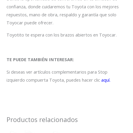
confianza, donde cuidaremos tu Toyota con los mejores
repuestos, mano de obra, respaldo y garantía que solo
Toyocar puede ofrecer.
Toyotito te espera con los brazos abiertos en Toyocar.
TE PUEDE TAMBIÉN INTERESAR:
Si deseas ver artículos complementarios para Stop
izquierdo compuerta Toyota, puedes hacer clic
aquí.
Productos relacionados