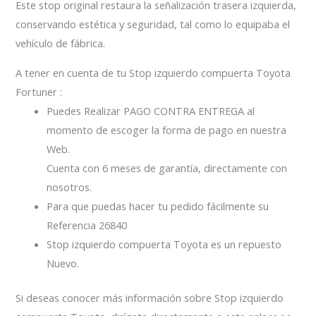
Este stop original restaura la señalización trasera izquierda,
conservando estética y seguridad, tal como lo equipaba el
vehículo de fábrica.
A tener en cuenta de tu Stop izquierdo compuerta Toyota
Fortuner :
Puedes Realizar PAGO CONTRA ENTREGA al
momento de escoger la forma de pago en nuestra
Web.
Cuenta con 6 meses de garantía, directamente con
nosotros.
Para que puedas hacer tu pedido fácilmente su
Referencia 26840
Stop izquierdo compuerta Toyota es un repuesto
Nuevo.
Si deseas conocer más información sobre Stop izquierdo