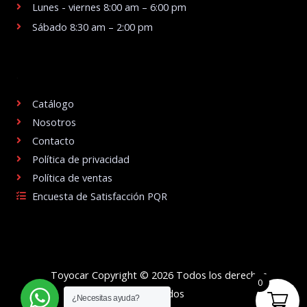
Lunes - viernes 8:00 am – 6:00 pm
Sábado 8:30 am – 2:00 pm
.
Catálogo
Nosotros
Contacto
Política de privacidad
Política de ventas
Encuesta de Satisfacción PQR
Toyocar Copyright © 2026 Todos los derechos
0
reservados
¿Necesitas ayuda?