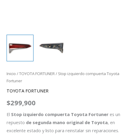
Inicio
/
TOYOTA FORTUNER
/ Stop izquierdo compuerta Toyota
Fortuner
TOYOTA FORTUNER
$
299,900
El
Stop izquierdo compuerta Toyota Fortuner
es un
repuesto
de segunda mano original de Toyota
, en
excelente estado y listo para reinstalar sin reparaciones.