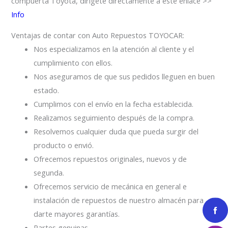
compuerta Toyota, dirígete directamente a este enlace >>
Info
Ventajas de contar con Auto Repuestos TOYOCAR:
Nos especializamos en la atención al cliente y el
cumplimiento con ellos.
Nos aseguramos de que sus pedidos lleguen en buen
estado.
Cumplimos con el envío en la fecha establecida.
Realizamos seguimiento después de la compra.
Resolvemos cualquier duda que pueda surgir del
producto o envió.
Ofrecemos repuestos originales, nuevos y de
segunda.
Ofrecemos servicio de mecánica en general e
instalación de repuestos de nuestro almacén para
darte mayores garantías.
Partes genuinas.