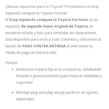
¿Buscas repuestos para tu Toyota? Presentamos el Stop
izquierdo compuerta Toyota Fortuner
El
Stop izquierdo compuerta Toyota Fortuner
es un
repuesto
de segunda mano original de Toyota
, en
excelente estado y listo para reinstalar sin reparaciones.
Está disponible para envío a todo Colombia y ofrecemos la
opción de
PAGO CONTRA ENTREGA
al seleccionar tu
medio de pago en nuestra web.
Función
Iluminación trasera fija en la compuerta, señalizando
frenado o posicionamiento para mejorar visibilidad y
seguridad.
Montaje plug‑and‑play: encaje perfecto sin ajustes
adicionales.