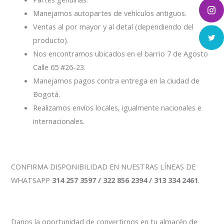
Manejamos autopartes de vehículos antiguos.
Ventas al por mayor y al detal (dependiendo del
producto).
Nos encontramos ubicados en el barrio 7 de Agosto
Calle 65 #26-23.
Manejamos pagos contra entrega en la ciudad de
Bogotá.
Realizamos envíos locales, igualmente nacionales e
internacionales.
CONFIRMA DISPONIBILIDAD EN NUESTRAS LÍNEAS DE
WHATSAPP
314 257 3597 / 322 856 2394 / 313 334 2461
.
Danos la oportunidad de convertirnos en tu almacén de